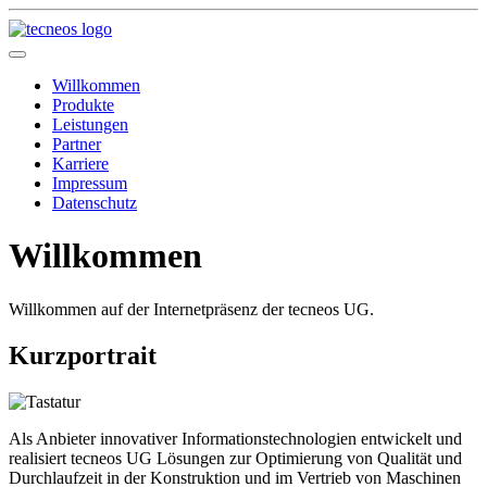
Willkommen
Produkte
Leistungen
Partner
Karriere
Impressum
Datenschutz
Willkommen
Willkommen auf der Internetpräsenz der tecneos UG.
Kurzportrait
Als Anbieter innovativer Informationstechnologien entwickelt und
realisiert tecneos UG Lösungen zur Optimierung von Qualität und
Durchlaufzeit in der Konstruktion und im Vertrieb von Maschinen